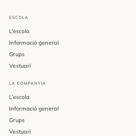
ESCOLA
L’escola
Informació general
Grups
Vestuari
LA COMPANYIA
L’escola
Informació general
Grups
Vestuari